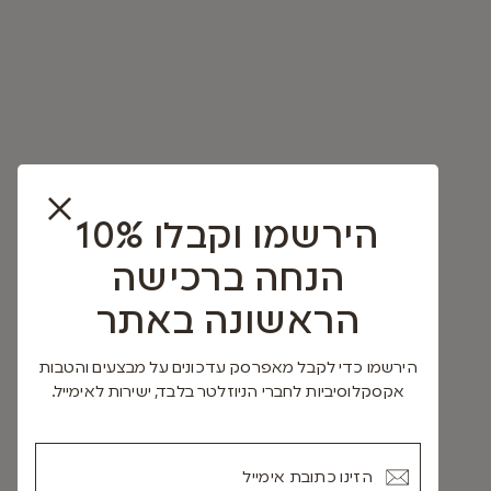
הירשמו וקבלו 10%
הנחה ברכישה
הראשונה באתר
הירשמו כדי לקבל מאפרסק עדכונים על מבצעים והטבות
אקסקלוסיביות לחברי הניוזלטר בלבד, ישירות לאימייל.