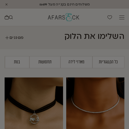
משלוחים חינם בקנייה מעל ₪499
השלימו את הלוק
מסננים
כל הקטגוריות
מארזי לידה
תחפושות
בנות