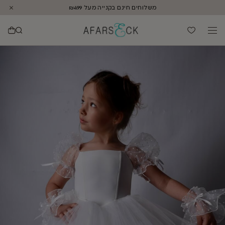
משלוחים חינם בקנייה מעל ₪499