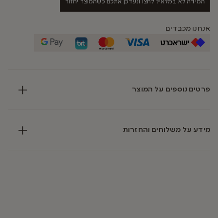
המידה לא במלאי? לחצו ונעדכן אתכם כשהמוצר יחזור
אנחנו מכבדים
פרטים נוספים על המוצר
מידע על משלוחים והחזרות