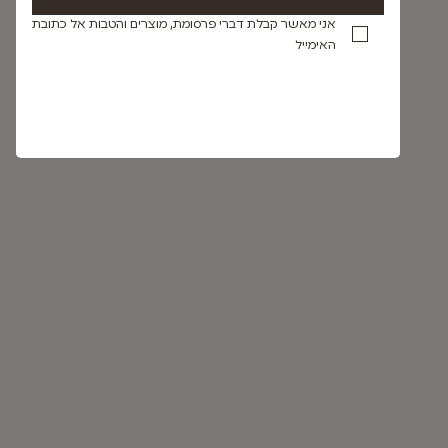
אני מאשר קבלת דברי פרסומת, מוצרים והטבות אל כתובת
האימייל