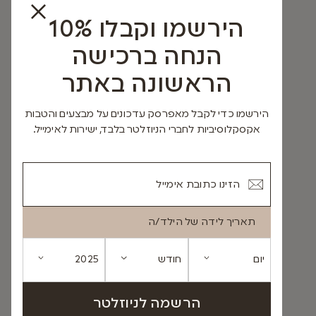
הירשמו וקבלו 10%
הנחה ברכישה
הראשונה באתר
הירשמו כדי לקבל מאפרסק עדכונים על מבצעים והטבות
אקסקלוסיביות לחברי הניוזלטר בלבד, ישירות לאימייל.
תאריך לידה של הילד/ה