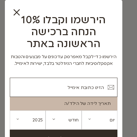
הירשמו וקבלו 10%
הנחה ברכישה
הראשונה באתר
הירשמו כדי לקבל מאפרסק עדכונים על מבצעים והטבות
אקסקלוסיביות לחברי הניוזלטר בלבד, ישירות לאימייל.
תאריך לידה של הילד/ה