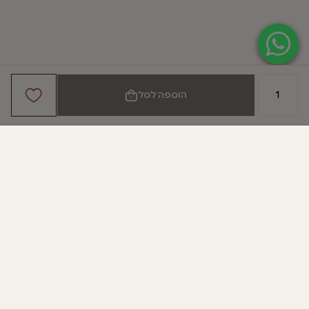
כמות של סט
הוספה לסל
EMMA
הירשמו לניוזלטר
שלנו