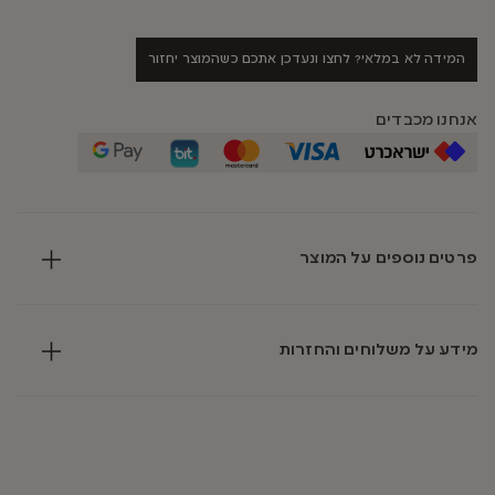
המידה לא במלאי? לחצו ונעדכן אתכם כשהמוצר יחזור
אנחנו מכבדים
פרטים נוספים על המוצר
מידע על משלוחים והחזרות