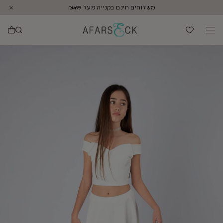
משלוחים חינם בקנייה מעל ₪499