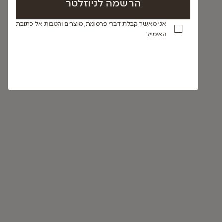
אני מאשר קבלת דברי פרסומת, מוצרים והטבות אל כתובת
האימייל