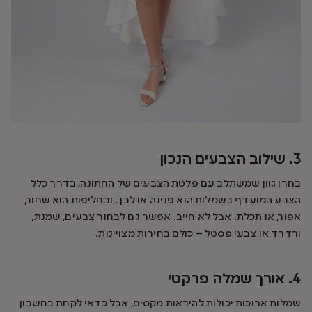
3. שילוב הצבעים הנכון
בחרו גוון שמשתלב עם פלטת הצבעים של החתונה, בדרך כלל
הצבע המועדף בשמלות הוא פנינה או לבן . ובחליפות הוא שחור,
אפור, או תכלת. אבל לא חייב. אפשר גם לבחור צבעים, שמנת,
ורדרד או צבעי פסטל – כולם בחירות מצויינות.
4. אורך שמלה פרקטי
שמלות ארוכות יכולות להיראות מקסים, אבל כדאי לקחת בחשבון