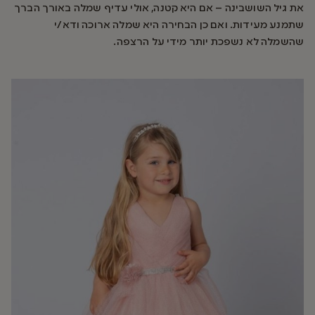
את גיל השושבינה – אם היא קטנה, אולי עדיף שמלה באורך הברך
שתמנע מעידות. ואם כן הבחירה היא שמלה ארוכה ודא/י
שהשמלה לא נשפכת יותר מידי על הרצפה.