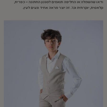
ודאו שהשמלה או החליפה תואמים לסגנון החתונה – כפרית,
קלאסית, יוקרתית וכו’. זה יוצר מראה אחיד ונעים לעין.