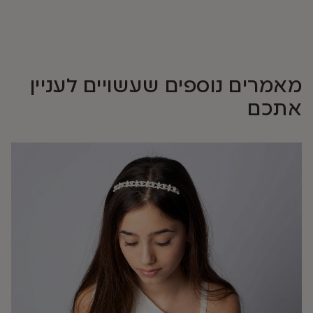
מאמרים נוספים שעשויים לעניין
אתכם