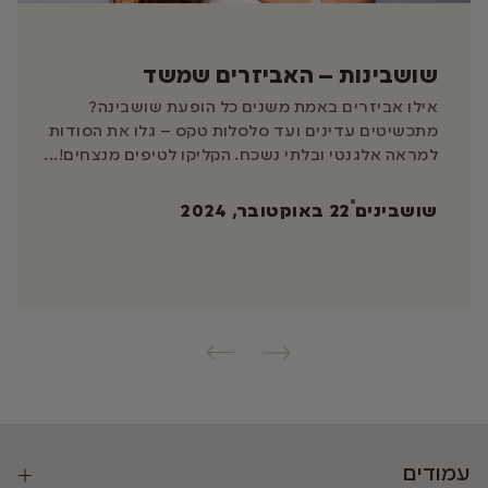
שושבינות – האביזרים שמשד
אילו אביזרים באמת משנים כל הופעת שושבינה?
מתכשיטים עדינים ועד סלסלות טקס – גלו את הסודות
למראה אלגנטי ובלתי נשכח. הקליקו לטיפים מנצחים!...
שושבינים
22 באוקטובר, 2024
עמודים