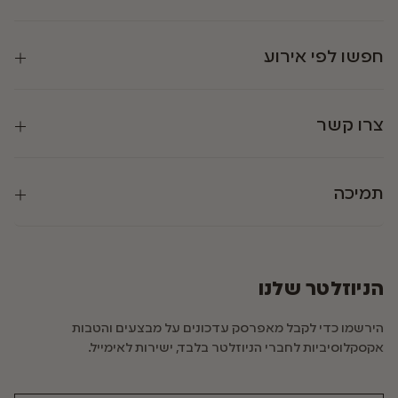
חפשו לפי אירוע
צרו קשר
תמיכה
הניוזלטר שלנו
הירשמו כדי לקבל מאפרסק עדכונים על מבצעים והטבות
אקסקלוסיביות לחברי הניוזלטר בלבד, ישירות לאימייל.