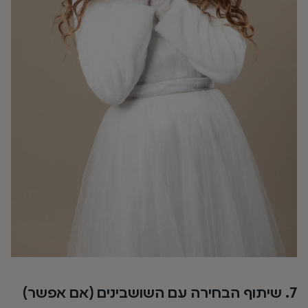
7. שיתוף הבחירה עם השושבינים (אם אפשר)